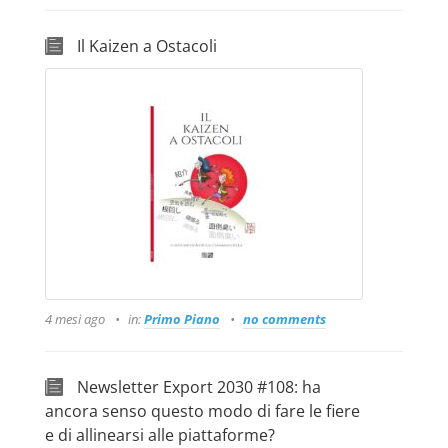
Il Kaizen a Ostacoli
4 mesi ago
in:
Primo Piano
no comments
Newsletter Export 2030 #108: ha
ancora senso questo modo di fare le fiere
e di allinearsi alle piattaforme?