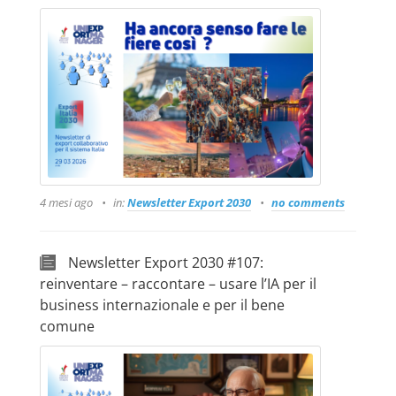
4 mesi ago
in:
Newsletter Export 2030
no comments
Newsletter Export 2030 #107:
reinventare – raccontare – usare l’IA per il
business internazionale e per il bene
comune