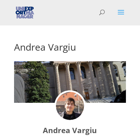
Andrea Vargiu
Andrea Vargiu