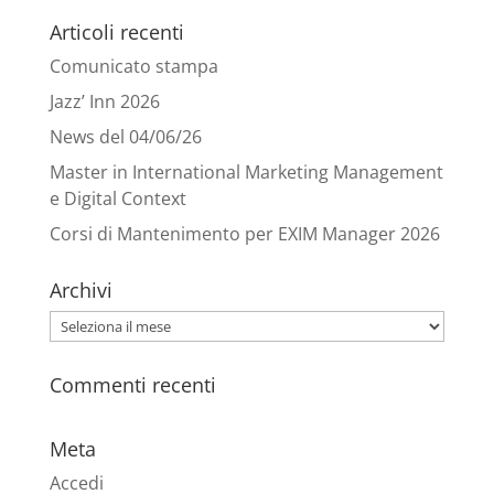
Articoli recenti
Comunicato stampa
Jazz’ Inn 2026
News del 04/06/26
Master in International Marketing Management
e Digital Context
Corsi di Mantenimento per EXIM Manager 2026
Archivi
Archivi
Commenti recenti
Meta
Accedi