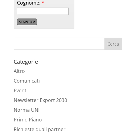
Cognome:
*
Categorie
Altro
Comunicati
Eventi
Newsletter Export 2030
Norma UNI
Primo Piano
Richieste quali partner