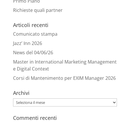
Primo Piano
Richieste quali partner
Articoli recenti
Comunicato stampa
Jazz’ Inn 2026
News del 04/06/26
Master in International Marketing Management
e Digital Context
Corsi di Mantenimento per EXIM Manager 2026
Archivi
Archivi
Commenti recenti