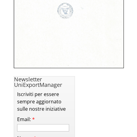
Newsletter
UniExportManager
Iscriviti per essere
sempre aggiornato
sulle nostre iniziative
Email:
*