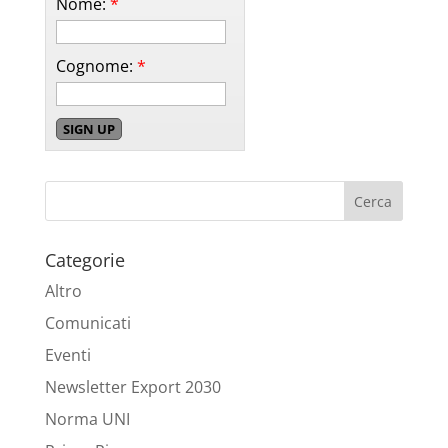
Nome:
*
Cognome:
*
Categorie
Altro
Comunicati
Eventi
Newsletter Export 2030
Norma UNI