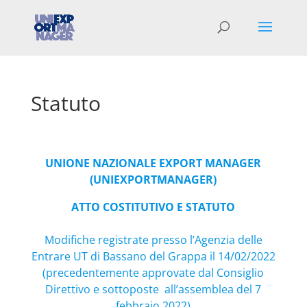
Statuto
UNIONE NAZIONALE EXPORT MANAGER
(UNIEXPORTMANAGER)
ATTO COSTITUTIVO E STATUTO
Modifiche registrate presso l’Agenzia delle
Entrare UT di Bassano del Grappa il 14/02/2022
(precedentemente approvate dal Consiglio
Direttivo e sottoposte all’assemblea del 7
febbraio 2022)