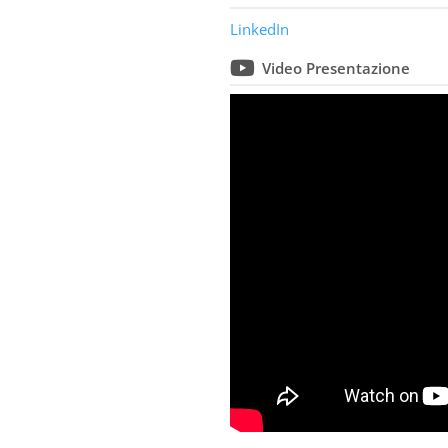
LinkedIn
Video Presentazione