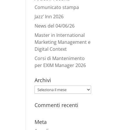
Comunicato stampa
Jazz’ Inn 2026
News del 04/06/26
Master in International
Marketing Management e
Digital Context
Corsi di Mantenimento
per EXIM Manager 2026
Archivi
Archivi
Commenti recenti
Meta