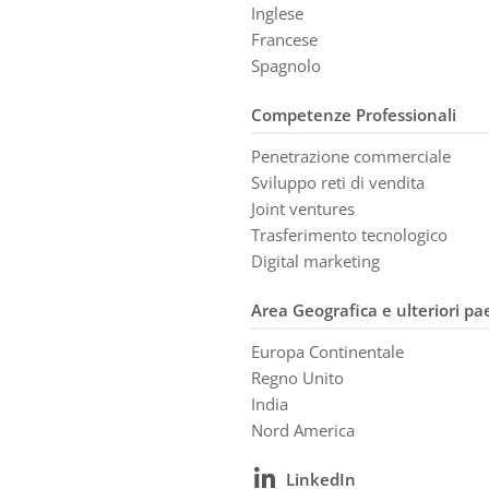
Inglese
Francese
Spagnolo
Competenze Professionali
Penetrazione commerciale
Sviluppo reti di vendita
Joint ventures
Trasferimento tecnologico
Digital marketing
Area Geografica e ulteriori pa
Europa Continentale
Regno Unito
India
Nord America
LinkedIn