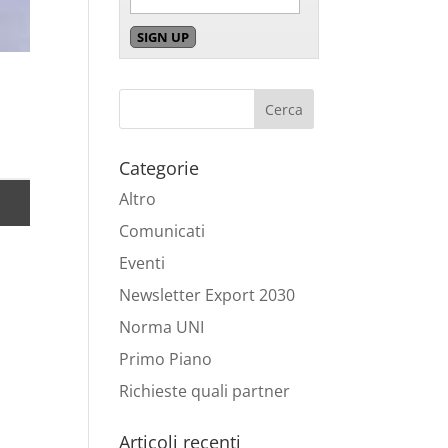
Categorie
Altro
Comunicati
Eventi
Newsletter Export 2030
Norma UNI
Primo Piano
Richieste quali partner
Articoli recenti