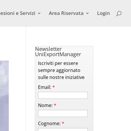
esioni e Servizi
Area Riservata
Login
Newsletter
UniExportManager
Iscriviti per essere
sempre aggiornato
sulle nostre iniziative
Email:
*
Nome:
*
Cognome:
*