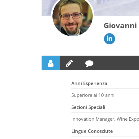
Giovanni 
Anni Esperienza
Superiore ai 10 anni
Sezioni Speciali
Innovation Manager, Wine Exp
Lingue Conosciute