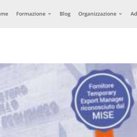
ome
Formazione
Blog
Organizzazione
Ad