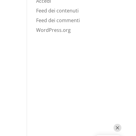
Accedi
Feed dei contenuti
Feed dei commenti
WordPress.org