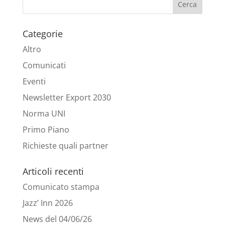
Categorie
Altro
Comunicati
Eventi
Newsletter Export 2030
Norma UNI
Primo Piano
Richieste quali partner
Articoli recenti
Comunicato stampa
Jazz’ Inn 2026
News del 04/06/26