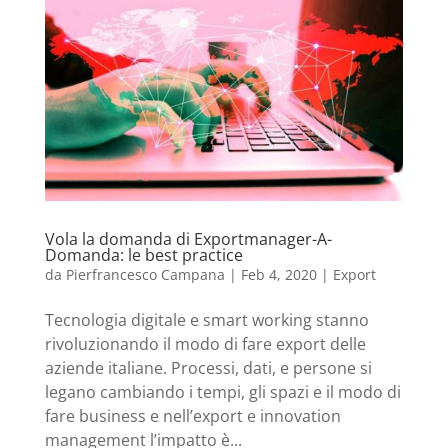
Vola la domanda di Exportmanager-A-
Domanda: le best practice
da
Pierfrancesco Campana
|
Feb 4, 2020
|
Export
Tecnologia digitale e smart working stanno
rivoluzionando il modo di fare export delle
aziende italiane. Processi, dati, e persone si
legano cambiando i tempi, gli spazi e il modo di
fare business e nell’export e innovation
management l’impatto è...