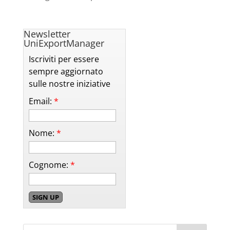
Newsletter
UniExportManager
Iscriviti per essere
sempre aggiornato
sulle nostre iniziative
Email:
*
Nome:
*
Cognome:
*