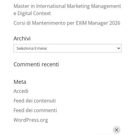
Master in International Marketing Management
e Digital Context
Corsi di Mantenimento per EXIM Manager 2026
Archivi
Archivi
Commenti recenti
Meta
Accedi
Feed dei contenuti
Feed dei commenti
WordPress.org