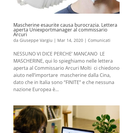
Mascherine esaurite causa burocrazia. Lettera
aperta Uniexportmanager al commissario
Arcuri
da
Giuseppe Vargiu
|
Mar 14, 2020
|
Comunicati
NESSUNO VI DICE PERCHE’ MANCANO LE
MASCHERINE, qui lo spieghiamo nelle lettera
aperta al Commissario Arcuri Molti ci chiedono
aiuto nell’importare mascherine dalla Cina,
dato che in Italia sono “FINITE” e che nessuna
nazione Europea è...