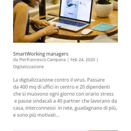
SmartWorking managers
da
Pierfrancesco Campana
|
Feb 24, 2020
|
Digitalizzazione
La digitalizzazione contro il virus. Passare
da 400 mq di uffici in centro e 20 dipendenti
che si muovono ogni giorno con orario stress
e pause sindacali a 40 partner che lavorano da
casa, interconnessi in rete, guadagnano di più,
e sono più motivati...