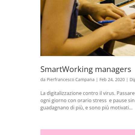
SmartWorking managers
da
Pierfrancesco Campana
|
Feb 24, 2020
|
Di
La digitalizzazione contro il virus. Passa
ogni giorno con orario stress e pause sin
guadagnano di più, e sono più motivati...