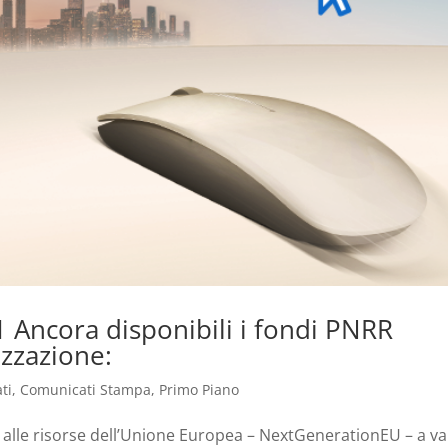
 Ancora disponibili i fondi PNRR
izzazione:
ti
,
Comunicati Stampa
,
Primo Piano
alle risorse dell’Unione Europea – NextGenerationEU – a va