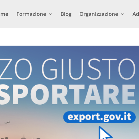
ome
Formazione
Blog
Organizzazione
Ad