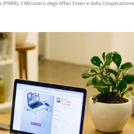
 (PNRR), il Ministero degli Affari Esteri e della Cooperazion