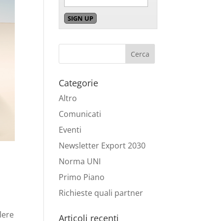
Categorie
Altro
Comunicati
Eventi
Newsletter Export 2030
Norma UNI
Primo Piano
Richieste quali partner
lere
Articoli recenti