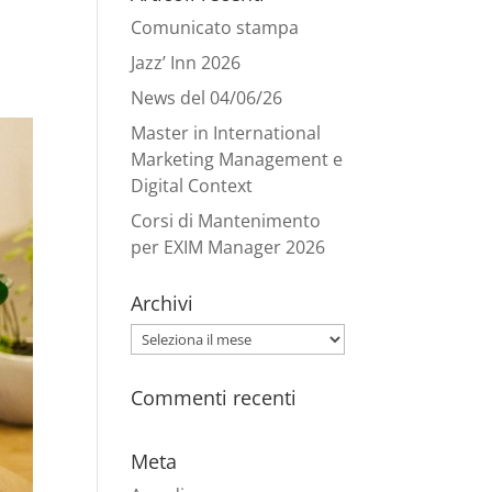
e
Comunicato stampa
Jazz’ Inn 2026
News del 04/06/26
Master in International
Marketing Management e
Digital Context
Corsi di Mantenimento
per EXIM Manager 2026
Archivi
Archivi
Commenti recenti
Meta