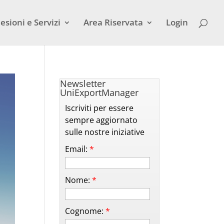
esioni e Servizi
Area Riservata
Login
Newsletter
UniExportManager
Iscriviti per essere
sempre aggiornato
sulle nostre iniziative
Email:
*
Nome:
*
Cognome:
*