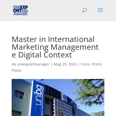
Master in International
Marketing Management
e Digital Context
da
uniexportmanager
|
Mag 29, 2026
|
Corsi
,
Primo
Piano