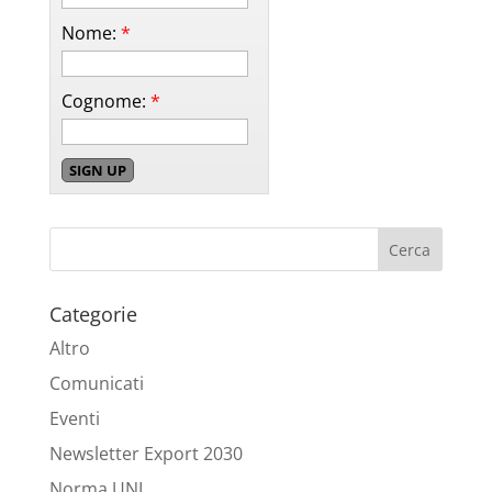
Nome:
*
Cognome:
*
Categorie
Altro
Comunicati
Eventi
Newsletter Export 2030
Norma UNI