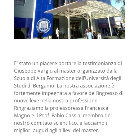
E’ stato un piacere portare la testimonianza di
Giuseppe Vargiu al master organizzato dalla
Scuola di Alta Formazione dell’Università degli
Studi di Bergamo. La nostra associazione è
fortemente impegnata a favore dell’ingresso di
nuove leve nella nostra professione.
Ringraziamo la professoressa Francesca
Magno e il Prof. Fabio Cassia, membro del
nostro comitato scientifico, e facciamo i
migliori auguri agli allievi del master.