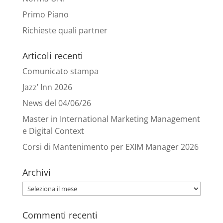
Primo Piano
Richieste quali partner
Articoli recenti
Comunicato stampa
Jazz’ Inn 2026
News del 04/06/26
Master in International Marketing Management
e Digital Context
Corsi di Mantenimento per EXIM Manager 2026
Archivi
Archivi
Commenti recenti