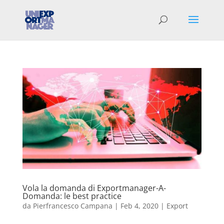
Vola la domanda di Exportmanager-A-
Domanda: le best practice
da
Pierfrancesco Campana
|
Feb 4, 2020
|
Export