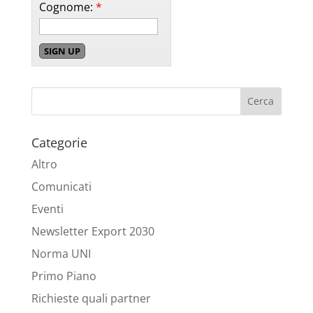
Cognome:
*
Categorie
Altro
Comunicati
Eventi
Newsletter Export 2030
Norma UNI
Primo Piano
Richieste quali partner