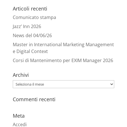
Articoli recenti
Comunicato stampa
Jazz’ Inn 2026
News del 04/06/26
Master in International Marketing Management
e Digital Context
Corsi di Mantenimento per EXIM Manager 2026
Archivi
Archivi
Commenti recenti
Meta
Accedi