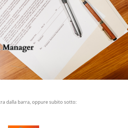
stra dalla barra, oppure subito sotto: