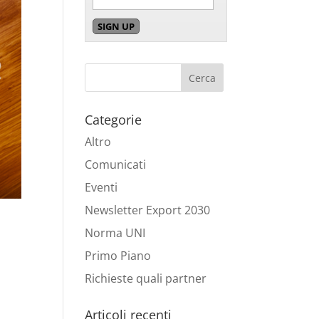
Categorie
Altro
Comunicati
Eventi
Newsletter Export 2030
Norma UNI
Primo Piano
Richieste quali partner
Articoli recenti