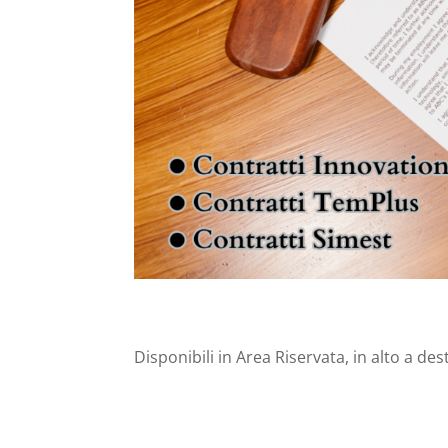
Disponibili in Area Riservata, in alto a de