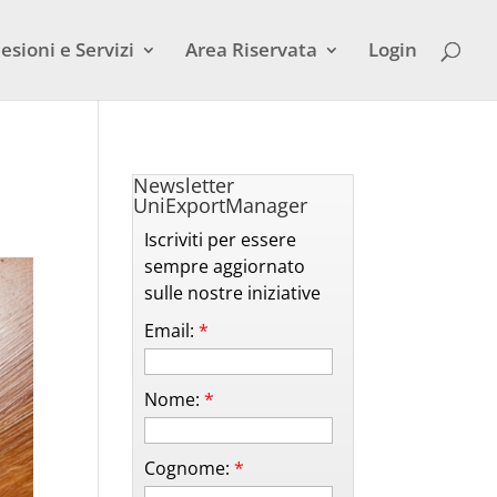
esioni e Servizi
Area Riservata
Login
Newsletter
UniExportManager
Iscriviti per essere
sempre aggiornato
sulle nostre iniziative
Email:
*
Nome:
*
Cognome:
*