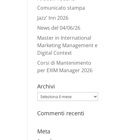
Comunicato stampa
Jazz’ Inn 2026
News del 04/06/26
Master in International
Marketing Management e
Digital Context
Corsi di Mantenimento
per EXIM Manager 2026
Archivi
Archivi
Commenti recenti
Meta