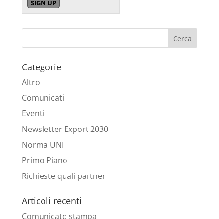
Categorie
Altro
Comunicati
Eventi
Newsletter Export 2030
Norma UNI
Primo Piano
Richieste quali partner
Articoli recenti
Comunicato stampa