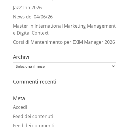
Jazz’ Inn 2026
News del 04/06/26
Master in International Marketing Management
e Digital Context
Corsi di Mantenimento per EXIM Manager 2026
Archivi
Archivi
Commenti recenti
Meta
Accedi
Feed dei contenuti
Feed dei commenti