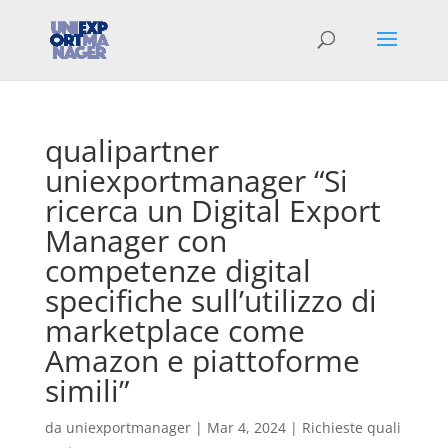
qualipartner
uniexportmanager “Si
ricerca un Digital Export
Manager con
competenze digital
specifiche sull’utilizzo di
marketplace come
Amazon e piattoforme
simili”
da
uniexportmanager
|
Mar 4, 2024
|
Richieste quali