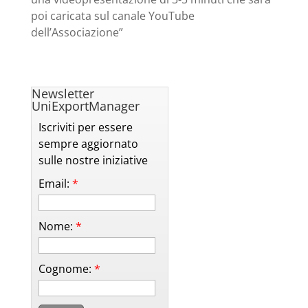
poi caricata sul canale YouTube
dell’Associazione”
Newsletter
UniExportManager
Iscriviti per essere
sempre aggiornato
sulle nostre iniziative
Email:
*
Nome:
*
Cognome:
*