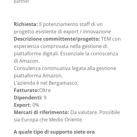
partner
Richiesta:
Il potenziamento staff di un
progetto esistente di export / innovazione
Descrizione committente/progetto:
TEM con
esperienza comprovata nella gestione di
piattaforme digitali. Essenziale la conoscenza
di Amazon.
Consulenza continuativa legata alla gestione
piattaforma Amazon.
L’azienda è nel Bergamasco.
Fatturato:
Oltre
Dipendenti:
9
Export:
0%
Mercati di riferimento:
Da valutare. Possibile
sia Europa che Medio Oriente.
A quale tipo di supporto siete ora