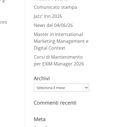
r e
Comunicato stampa
Jazz’ Inn 2026
anni
News del 04/06/26
Master in International
Marketing Management e
Digital Context
Corsi di Mantenimento
per EXIM Manager 2026
Archivi
Archivi
Commenti recenti
Meta