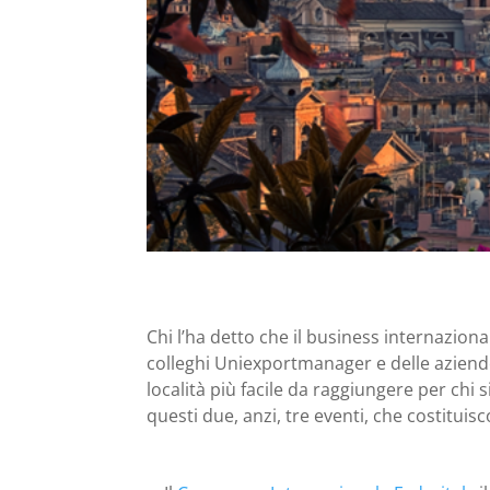
Chi l’ha detto che il business internaziona
colleghi Uniexportmanager e delle aziend
località più facile da raggiungere per chi s
questi due, anzi, tre eventi, che costitu