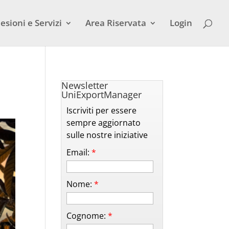
esioni e Servizi
Area Riservata
Login
Newsletter
UniExportManager
Iscriviti per essere
sempre aggiornato
sulle nostre iniziative
Email:
*
Nome:
*
Cognome:
*