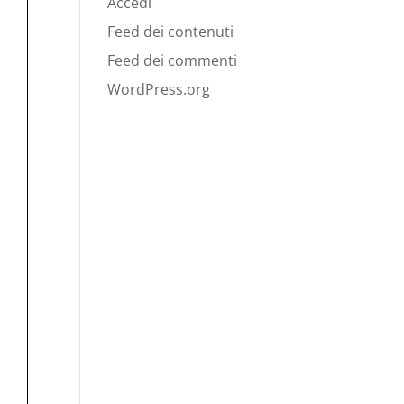
Accedi
Feed dei contenuti
Feed dei commenti
WordPress.org