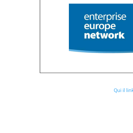
Qui il li