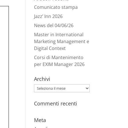
Comunicato stampa
Jazz’ Inn 2026
News del 04/06/26
Master in International
Marketing Management e
Digital Context
Corsi di Mantenimento
per EXIM Manager 2026
Archivi
Archivi
Commenti recenti
Meta