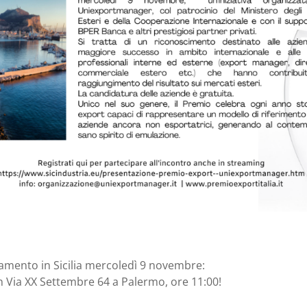
mento in Sicilia mercoledì 9 novembre:
n Via XX Settembre 64 a Palermo, ore 11:00!