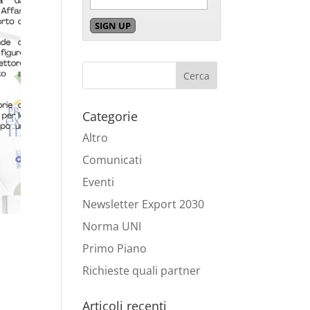
Categorie
Altro
Comunicati
Eventi
Newsletter Export 2030
Norma UNI
Primo Piano
Richieste quali partner
Articoli recenti