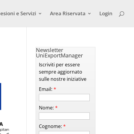
esioni e Servizi
Area Riservata
Login
Newsletter
UniExportManager
Iscriviti per essere
sempre aggiornato
sulle nostre iniziative
Email:
*
Nome:
*
Cognome:
*