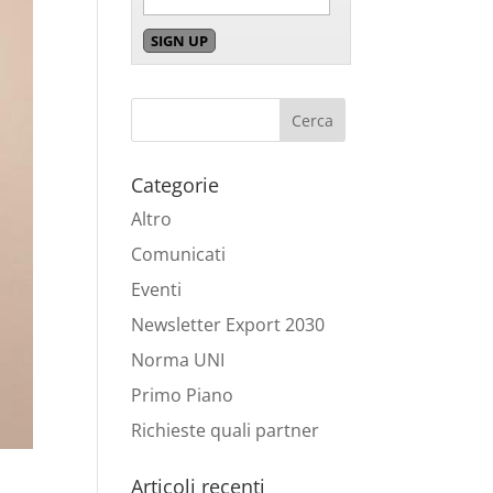
Categorie
Altro
Comunicati
Eventi
Newsletter Export 2030
Norma UNI
Primo Piano
Richieste quali partner
Articoli recenti