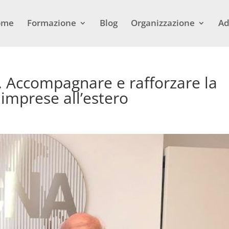
ome
Formazione
Blog
Organizzazione
Ad
. Accompagnare e rafforzare la
 imprese all’estero