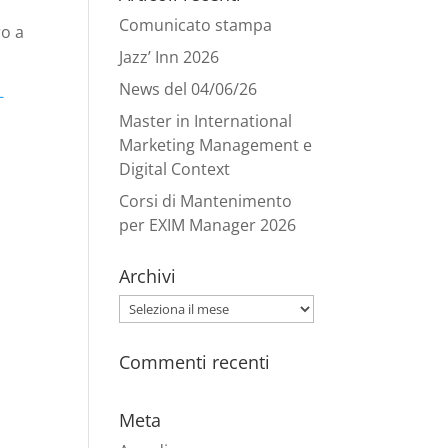
Comunicato stampa
ro a
Jazz’ Inn 2026
News del 04/06/26
-
Master in International
Marketing Management e
Digital Context
Corsi di Mantenimento
per EXIM Manager 2026
Archivi
Archivi
Commenti recenti
Meta