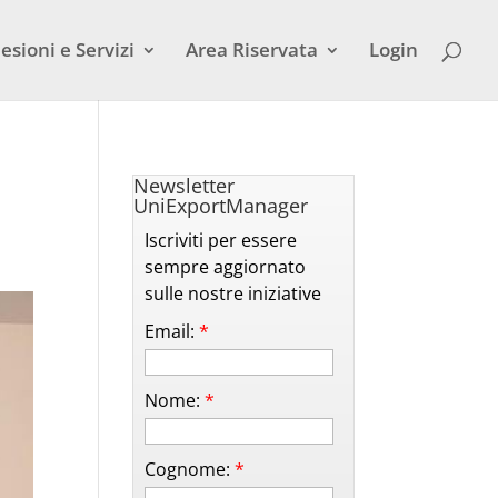
esioni e Servizi
Area Riservata
Login
Newsletter
UniExportManager
Iscriviti per essere
sempre aggiornato
sulle nostre iniziative
Email:
*
Nome:
*
Cognome:
*