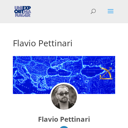
Flavio Pettinari
Flavio Pettinari