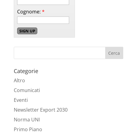
Cognome:
*
Categorie
Altro
Comunicati
Eventi
Newsletter Export 2030
Norma UNI
Primo Piano