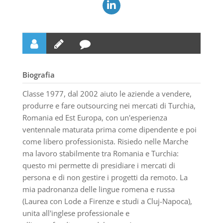
Biografia
Classe 1977, dal 2002 aiuto le aziende a vendere,
produrre e fare outsourcing nei mercati di Turchia,
Romania ed Est Europa, con un'esperienza
ventennale maturata prima come dipendente e poi
come libero professionista. Risiedo nelle Marche
ma lavoro stabilmente tra Romania e Turchia:
questo mi permette di presidiare i mercati di
persona e di non gestire i progetti da remoto. La
mia padronanza delle lingue romena e russa
(Laurea con Lode a Firenze e studi a Cluj-Napoca),
unita all'inglese professionale e