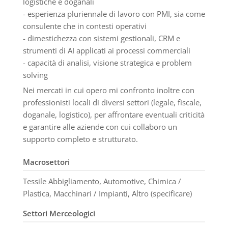
logistiche e doganali
- esperienza pluriennale di lavoro con PMI, sia come
consulente che in contesti operativi
- dimestichezza con sistemi gestionali, CRM e
strumenti di AI applicati ai processi commerciali
- capacità di analisi, visione strategica e problem
solving
Nei mercati in cui opero mi confronto inoltre con
professionisti locali di diversi settori (legale, fiscale,
doganale, logistico), per affrontare eventuali criticità
e garantire alle aziende con cui collaboro un
supporto completo e strutturato.
Macrosettori
Tessile Abbigliamento, Automotive, Chimica /
Plastica, Macchinari / Impianti, Altro (specificare)
Settori Merceologici