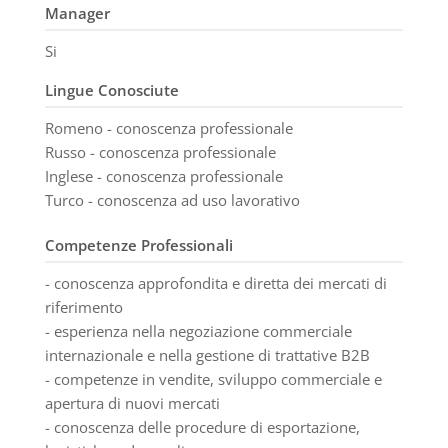
Manager
Si
Lingue Conosciute
Romeno - conoscenza professionale
Russo - conoscenza professionale
Inglese - conoscenza professionale
Turco - conoscenza ad uso lavorativo
Competenze Professionali
- conoscenza approfondita e diretta dei mercati di
riferimento
- esperienza nella negoziazione commerciale
internazionale e nella gestione di trattative B2B
- competenze in vendite, sviluppo commerciale e
apertura di nuovi mercati
- conoscenza delle procedure di esportazione,