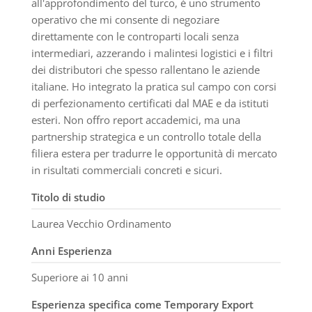
all'approfondimento del turco, è uno strumento
operativo che mi consente di negoziare
direttamente con le controparti locali senza
intermediari, azzerando i malintesi logistici e i filtri
dei distributori che spesso rallentano le aziende
italiane. Ho integrato la pratica sul campo con corsi
di perfezionamento certificati dal MAE e da istituti
esteri. Non offro report accademici, ma una
partnership strategica e un controllo totale della
filiera estera per tradurre le opportunità di mercato
in risultati commerciali concreti e sicuri.
Titolo di studio
Laurea Vecchio Ordinamento
Anni Esperienza
Superiore ai 10 anni
Esperienza specifica come Temporary Export