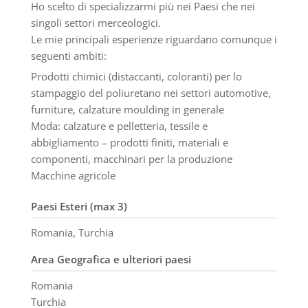
Ho scelto di specializzarmi più nei Paesi che nei
singoli settori merceologici.
Le mie principali esperienze riguardano comunque i
seguenti ambiti:
Prodotti chimici (distaccanti, coloranti) per lo
stampaggio del poliuretano nei settori automotive,
furniture, calzature moulding in generale
Moda: calzature e pelletteria, tessile e
abbigliamento – prodotti finiti, materiali e
componenti, macchinari per la produzione
Macchine agricole
Paesi Esteri (max 3)
Romania, Turchia
Area Geografica e ulteriori paesi
Romania
Turchia