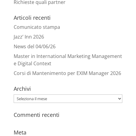
Richieste quali partner
Articoli recenti
Comunicato stampa
Jazz’ Inn 2026
News del 04/06/26
Master in International Marketing Management
e Digital Context
Corsi di Mantenimento per EXIM Manager 2026
Archivi
Archivi
Commenti recenti
Meta