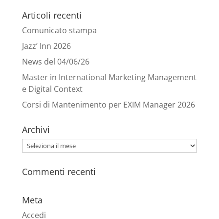
Articoli recenti
Comunicato stampa
Jazz’ Inn 2026
News del 04/06/26
Master in International Marketing Management
e Digital Context
Corsi di Mantenimento per EXIM Manager 2026
Archivi
Archivi
Commenti recenti
Meta
Accedi