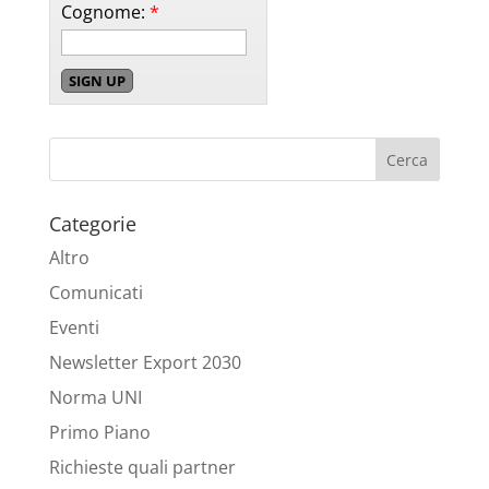
Cognome:
*
Categorie
Altro
Comunicati
Eventi
Newsletter Export 2030
Norma UNI
Primo Piano
Richieste quali partner