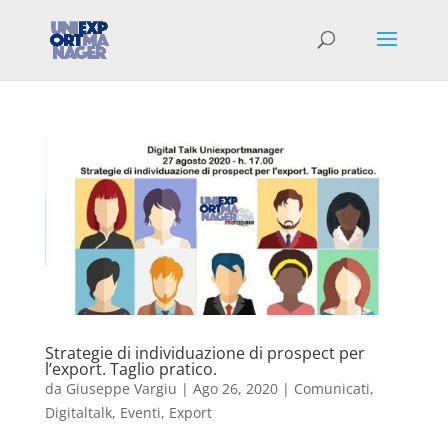
Strategie di individuazione di prospect per
l’export. Taglio pratico.
da
Giuseppe Vargiu
|
Ago 26, 2020
|
Comunicati
,
Digitaltalk
,
Eventi
,
Export