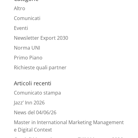
Altro
Comunicati
Eventi
Newsletter Export 2030
Norma UNI
Primo Piano
Richieste quali partner
Articoli recenti
Comunicato stampa
Jazz’ Inn 2026
News del 04/06/26
Master in International Marketing Management
e Digital Context