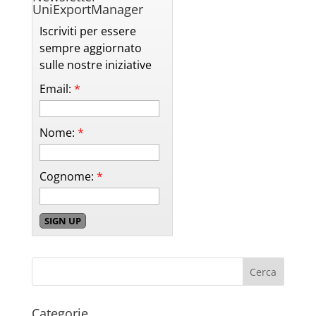
UniExportManager
Iscriviti per essere
sempre aggiornato
sulle nostre iniziative
Email:
*
Nome:
*
Cognome:
*
Categorie