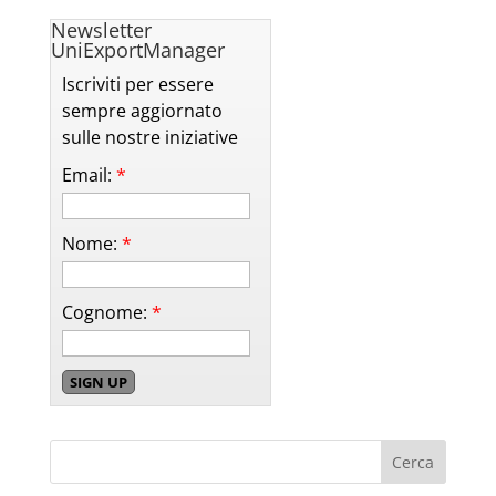
Newsletter
UniExportManager
Iscriviti per essere
sempre aggiornato
sulle nostre iniziative
Email:
*
Nome:
*
Cognome:
*