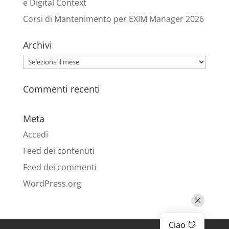
e Digital Context
Corsi di Mantenimento per EXIM Manager 2026
Archivi
Archivi
Commenti recenti
Meta
Accedi
Feed dei contenuti
Feed dei commenti
WordPress.org
Ciao 👋