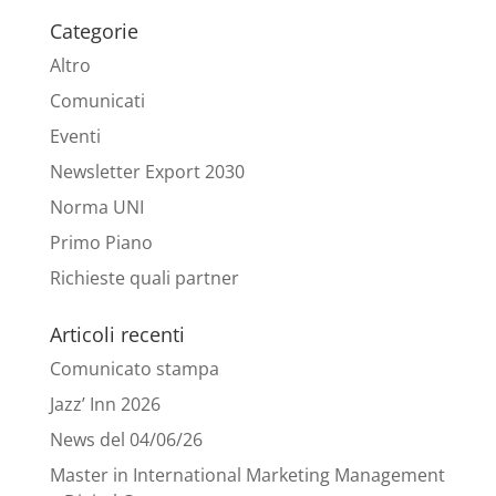
Categorie
Altro
Comunicati
Eventi
Newsletter Export 2030
Norma UNI
Primo Piano
Richieste quali partner
Articoli recenti
Comunicato stampa
Jazz’ Inn 2026
News del 04/06/26
Master in International Marketing Management