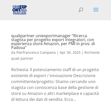
qualipartner uniexportmanager “Ricerca
stagista per progetto export integratori, con
esperienza store Amazon, per PMI in prov. di
Padova”
da
Pierfrancesco Campana
|
Apr 30, 2025
|
Richieste
quali partner
Richiesta: Il potenziamento staff di un progetto
esistente di export / innovazione Descrizione
committente/progetto: Stiamo cercando uno
stagista con conoscenza base della gestione di
store su Amazon o altri marketplace e capacità
di lettura dei dati di vendita. Ecco...