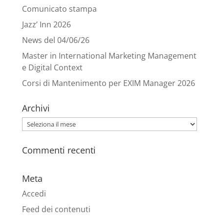
Comunicato stampa
Jazz’ Inn 2026
News del 04/06/26
Master in International Marketing Management
e Digital Context
Corsi di Mantenimento per EXIM Manager 2026
Archivi
Archivi
Commenti recenti
Meta
Accedi
Feed dei contenuti