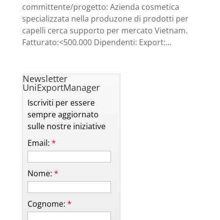
committente/progetto: Azienda cosmetica
specializzata nella produzone di prodotti per
capelli cerca supporto per mercato Vietnam.
Fatturato:<500.000 Dipendenti: Export:...
Newsletter
UniExportManager
Iscriviti per essere
sempre aggiornato
sulle nostre iniziative
Email:
*
Nome:
*
Cognome:
*