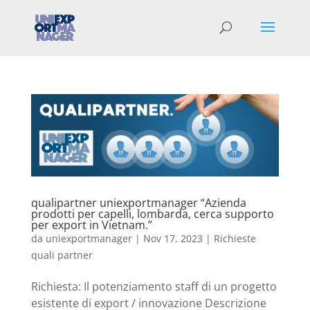
qualipartner uniexportmanager “Azienda
prodotti per capelli, lombarda, cerca supporto
per export in Vietnam.”
da
uniexportmanager
|
Nov 17, 2023
|
Richieste
quali partner
Richiesta: Il potenziamento staff di un progetto
esistente di export / innovazione Descrizione