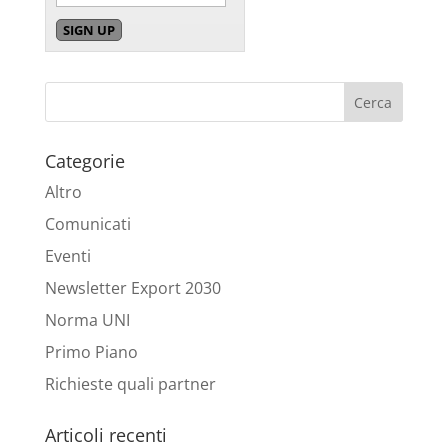
Categorie
Altro
Comunicati
Eventi
Newsletter Export 2030
Norma UNI
Primo Piano
Richieste quali partner
Articoli recenti