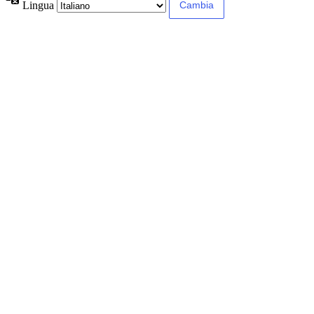
Lingua