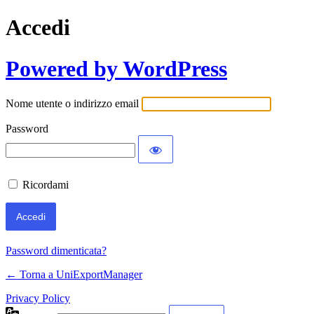
Accedi
Powered by WordPress
Nome utente o indirizzo email
Password
Ricordami
Password dimenticata?
← Torna a UniExportManager
Privacy Policy